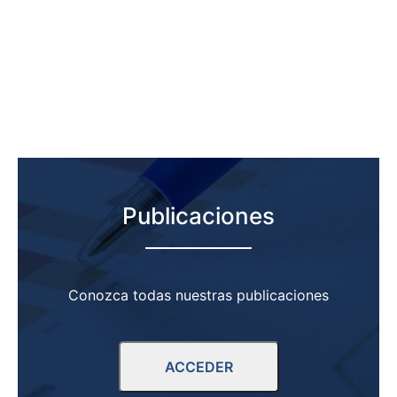
Publicaciones
Conozca todas nuestras publicaciones
ACCEDER