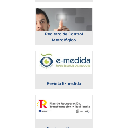
Registro de Control
Metrológico
Revista E-medida