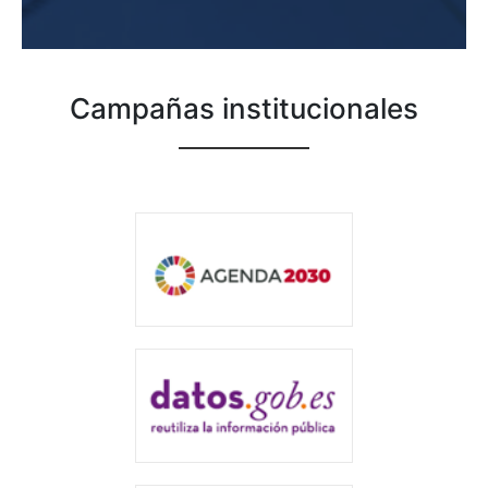
Campañas institucionales
Agenda 2030
Datos abiertos del
gobierno