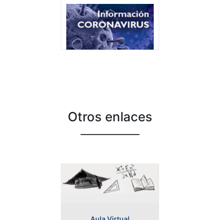
Información Coronavirus
Otros enlaces
Aula Virtual