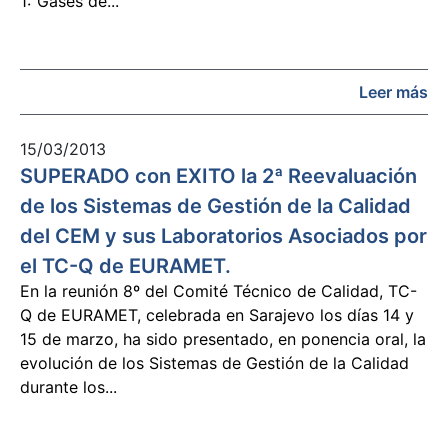
1:“Gases de...
Leer más
15/03/2013
SUPERADO con EXITO la 2ª Reevaluación
de los Sistemas de Gestión de la Calidad
del CEM y sus Laboratorios Asociados por
el TC-Q de EURAMET.
En la reunión 8º del Comité Técnico de Calidad, TC-
Q de EURAMET, celebrada en Sarajevo los días 14 y
15 de marzo, ha sido presentado, en ponencia oral, la
evolución de los Sistemas de Gestión de la Calidad
durante los...