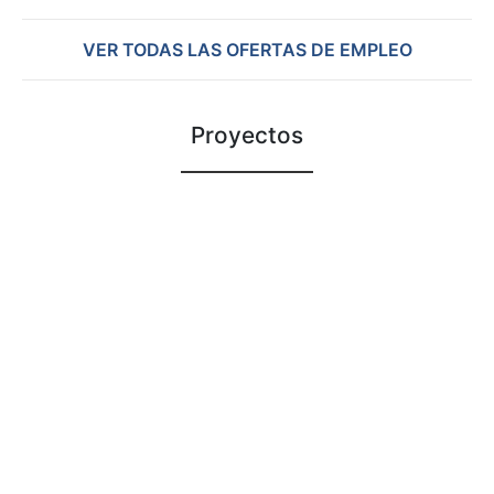
VER TODAS LAS OFERTAS DE EMPLEO
Proyectos