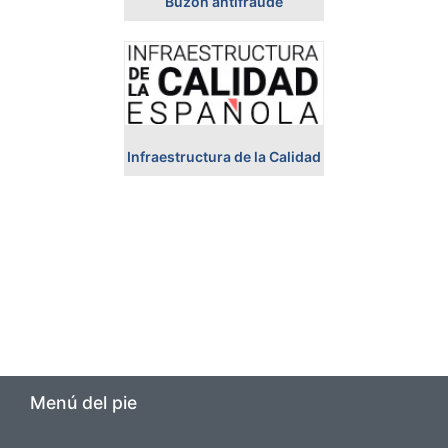
Buzón antifraude
Infraestructura de la Calidad
Menú del pie