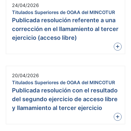
24/04/2026
Titulados Superiores de OOAA del MINCOTUR
Publicada resolución referente a una
corrección en el llamamiento al tercer
ejercicio (acceso libre)
+
20/04/2026
Titulados Superiores de OOAA del MINCOTUR
Publicada resolución con el resultado
del segundo ejercicio de acceso libre
y llamamiento al tercer ejercicio
+