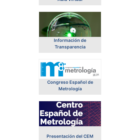
Información de
Transparencia
Congreso Español de
Metrología
Presentación del CEM