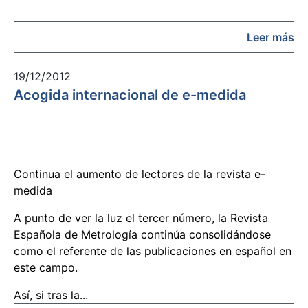
Leer más
19/12/2012
Acogida internacional de e-medida
Continua el aumento de lectores de la revista e-
medida
A punto de ver la luz el tercer número, la Revista
Española de Metrología continúa consolidándose
como el referente de las publicaciones en español en
este campo.
Así, si tras la...