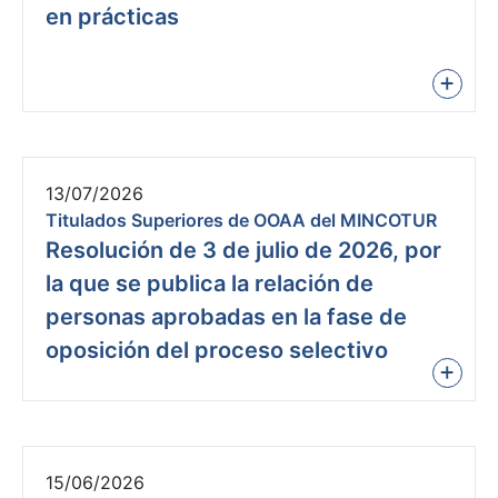
en prácticas
+
13/07/2026
Titulados Superiores de OOAA del MINCOTUR
Resolución de 3 de julio de 2026, por
la que se publica la relación de
personas aprobadas en la fase de
oposición del proceso selectivo
+
15/06/2026