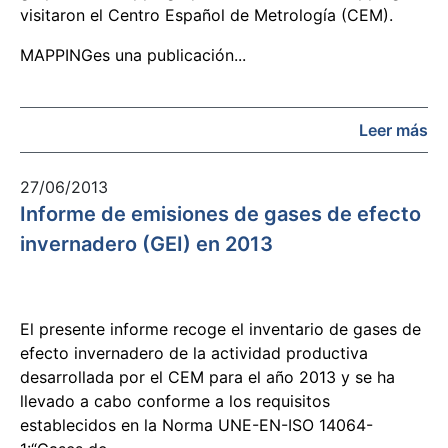
visitaron el Centro Español de Metrología (CEM).
MAPPINGes una publicación...
Leer más
27/06/2013
Informe de emisiones de gases de efecto
invernadero (GEI) en 2013
El presente informe recoge el inventario de gases de
efecto invernadero de la actividad productiva
desarrollada por el CEM para el año 2013 y se ha
llevado a cabo conforme a los requisitos
establecidos en la Norma UNE-EN-ISO 14064-