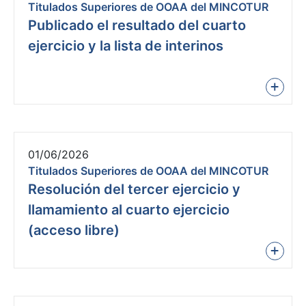
Titulados Superiores de OOAA del MINCOTUR
Publicado el resultado del cuarto
ejercicio y la lista de interinos
+
01/06/2026
Titulados Superiores de OOAA del MINCOTUR
Resolución del tercer ejercicio y
llamamiento al cuarto ejercicio
(acceso libre)
+