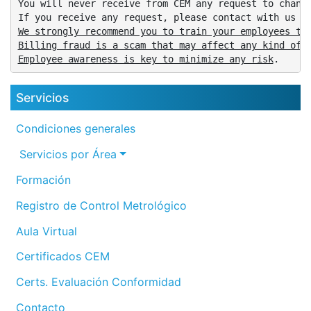
You will never receive from CEM any request to change
If you receive any request, please contact with us i
We strongly recommend you to train your employees to 
Billing fraud is a scam that may affect any kind of c
Employee awareness is key to minimize any risk
.
Servicios
Condiciones generales
Servicios por Área
Formación
Registro de Control Metrológico
Aula Virtual
Certificados CEM
Certs. Evaluación Conformidad
Contacto