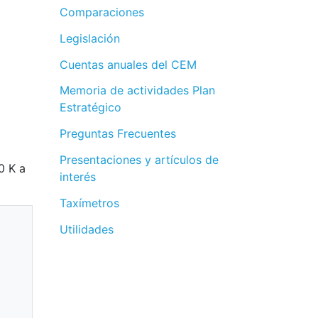
Comparaciones
Legislación
Cuentas anuales del CEM
Memoria de actividades Plan
Estratégico
Preguntas Frecuentes
Presentaciones y artículos de
0 K a
interés
Taxímetros
Utilidades