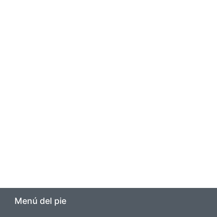
Menú del pie