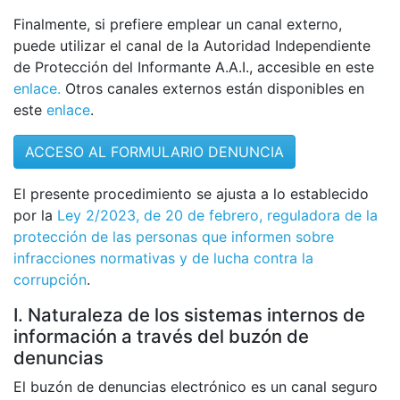
Finalmente, si prefiere emplear un canal externo,
puede utilizar el canal de la Autoridad Independiente
de Protección del Informante A.A.I., accesible en este
enlace.
Otros canales externos están disponibles en
este
enlace
.
ACCESO AL FORMULARIO DENUNCIA
El presente procedimiento se ajusta a lo establecido
por la
Ley 2/2023, de 20 de febrero, reguladora de la
protección de las personas que informen sobre
infracciones normativas y de lucha contra la
corrupción
.
I. Naturaleza de los sistemas internos de
información a través del buzón de
denuncias
El buzón de denuncias electrónico es un canal seguro