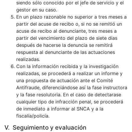
siendo sólo conocido por el jefe de servicio y el
gestor en su caso.
En un plazo razonable no superior a tres meses a
partir del acuse de recibo o, si no se remitió un
acuse de recibo al denunciante, tres meses a
partir del vencimiento del plazo de siete días
después de hacerse la denuncia se remitirá
respuesta al denunciante de las actuaciones
realizadas.
Con la información recibida y la investigación
realizadas, se procederá a realizar un informe y
una propuesta de actuación ante el Comité
Antifraude, diferenciándose así la fase instructora
y la fase resolutoria. En el caso de detectarase
cualquier tipo de infracción penal, se procederá
de inmediato a informar al SNCA y a la
fiscalía/policía.
V. Seguimiento y evaluación