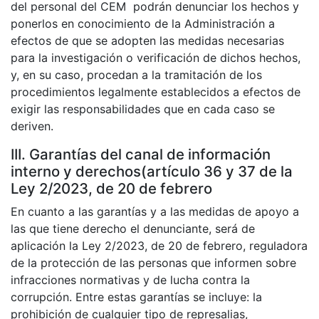
del personal del CEM podrán denunciar los hechos y
ponerlos en conocimiento de la Administración a
efectos de que se adopten las medidas necesarias
para la investigación o verificación de dichos hechos,
y, en su caso, procedan a la tramitación de los
procedimientos legalmente establecidos a efectos de
exigir las responsabilidades que en cada caso se
deriven.
III. Garantías del canal de información
interno y derechos(artículo 36 y 37 de la
Ley 2/2023, de 20 de febrero
En cuanto a las garantías y a las medidas de apoyo a
las que tiene derecho el denunciante, será de
aplicación la Ley 2/2023, de 20 de febrero, reguladora
de la protección de las personas que informen sobre
infracciones normativas y de lucha contra la
corrupción. Entre estas garantías se incluye: la
prohibición de cualquier tipo de represalias,