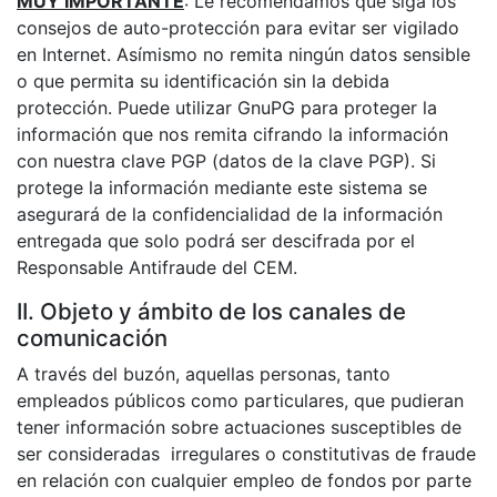
MUY IMPORTANTE
: Le recomendamos que siga los
consejos de auto-protección para evitar ser vigilado
en Internet. Asímismo no remita ningún datos sensible
o que permita su identificación sin la debida
protección. Puede utilizar GnuPG para proteger la
información que nos remita cifrando la información
con nuestra clave PGP (datos de la clave PGP). Si
protege la información mediante este sistema se
asegurará de la confidencialidad de la información
entregada que solo podrá ser descifrada por el
Responsable Antifraude del CEM.
II. Objeto y ámbito de los canales de
comunicación
A través del buzón, aquellas personas, tanto
empleados públicos como particulares, que pudieran
tener información sobre actuaciones susceptibles de
ser consideradas irregulares o constitutivas de fraude
en relación con cualquier empleo de fondos por parte