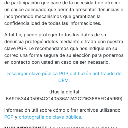
de participación que nace de la necesidad de ofrecer
un cauce adecuado que permita presentar denuncias e
incorporando mecanismos que garantizan la
confidencialidad de todas las informaciones.
A tal fin, puede proteger todos los datos de su
denuncia protegiéndolos mediante cifrado con nuestra
clave PGP. Le recomendamos que nos indique en su
correo una forma segura de su elección para ponernos
en contacto con usted en caso de ser necesario.
Descargar clave pública PGP del buzón antifraude del
CEM.
(Huella digital
BA9D534405994CC40536A17A2C216368AFD459B9)
Información útil sobre cómo cifrar archivos utilizando
PGP
y
criptografía de clave pública
.