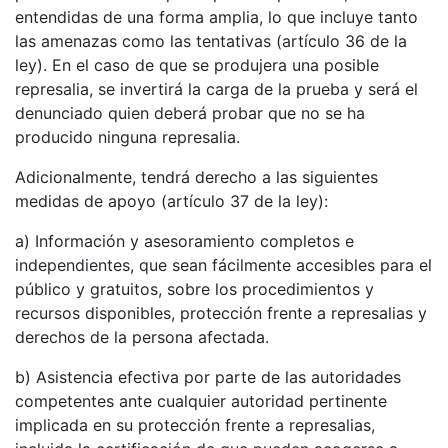
entendidas de una forma amplia, lo que incluye tanto
las amenazas como las tentativas (artículo 36 de la
ley). En el caso de que se produjera una posible
represalia, se invertirá la carga de la prueba y será el
denunciado quien deberá probar que no se ha
producido ninguna represalia.
Adicionalmente, tendrá derecho a las siguientes
medidas de apoyo (artículo 37 de la ley):
a) Información y asesoramiento completos e
independientes, que sean fácilmente accesibles para el
público y gratuitos, sobre los procedimientos y
recursos disponibles, protección frente a represalias y
derechos de la persona afectada.
b) Asistencia efectiva por parte de las autoridades
competentes ante cualquier autoridad pertinente
implicada en su protección frente a represalias,