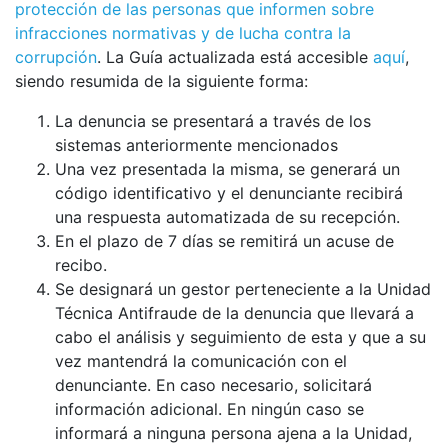
protección de las personas que informen sobre
infracciones normativas y de lucha contra la
corrupción
. La Guía actualizada está accesible
aquí
,
siendo resumida de la siguiente forma:
La denuncia se presentará a través de los
sistemas anteriormente mencionados
Una vez presentada la misma, se generará un
código identificativo y el denunciante recibirá
una respuesta automatizada de su recepción.
En el plazo de 7 días se remitirá un acuse de
recibo.
Se designará un gestor perteneciente a la Unidad
Técnica Antifraude de la denuncia que llevará a
cabo el análisis y seguimiento de esta y que a su
vez mantendrá la comunicación con el
denunciante. En caso necesario, solicitará
información adicional. En ningún caso se
informará a ninguna persona ajena a la Unidad,