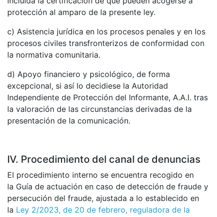
incluida la certificación de que pueden acogerse a
protección al amparo de la presente ley.
c) Asistencia jurídica en los procesos penales y en los
procesos civiles transfronterizos de conformidad con
la normativa comunitaria.
d) Apoyo financiero y psicológico, de forma
excepcional, si así lo decidiese la Autoridad
Independiente de Protección del Informante, A.A.I. tras
la valoración de las circunstancias derivadas de la
presentación de la comunicación.
IV. Procedimiento del canal de denuncias
El procedimiento interno se encuentra recogido en
la Guía de actuación en caso de detección de fraude y
persecución del fraude, ajustada a lo establecido en
la
Ley 2/2023, de 20 de febrero, reguladora de la