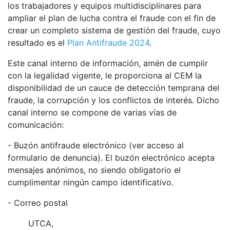
los trabajadores y equipos multidisciplinares para
ampliar el plan de lucha contra el fraude con el fin de
crear un completo sistema de gestión del fraude, cuyo
resultado es el
Plan Antifraude 2024
.
Este canal interno de información, amén de cumplir
con la legalidad vigente, le proporciona al CEM la
disponibilidad de un cauce de detección temprana del
fraude, la corrupción y los conflictos de interés. Dicho
canal interno se compone de varias vías de
comunicación:
- Buzón antifraude electrónico (ver acceso al
formulario de denuncia). El buzón electrónico acepta
mensajes anónimos, no siendo obligatorio el
cumplimentar ningún campo identificativo.
- Correo postal
UTCA,