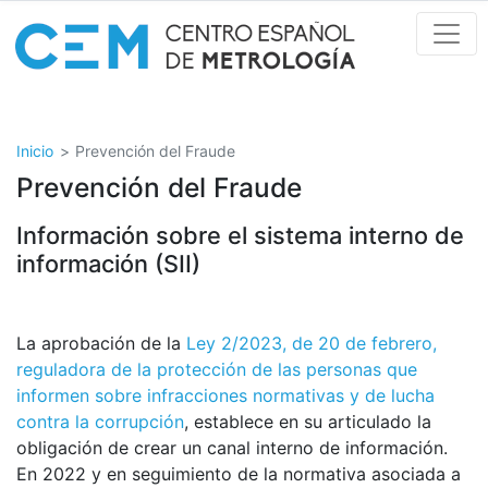
Pasar
al
contenido
principal
Inicio
Prevención del Fraude
Prevención del Fraude
Información sobre el sistema interno de
información (SII)
La aprobación de la
Ley 2/2023, de 20 de febrero,
reguladora de la protección de las personas que
informen sobre infracciones normativas y de lucha
contra la corrupción
, establece en su articulado la
obligación de crear un canal interno de información.
En 2022 y en seguimiento de la normativa asociada a