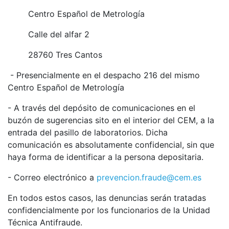
Centro Español de Metrología
Calle del alfar 2
28760 Tres Cantos
- Presencialmente en el despacho 216 del mismo
Centro Español de Metrología
- A través del depósito de comunicaciones en el
buzón de sugerencias sito en el interior del CEM, a la
entrada del pasillo de laboratorios. Dicha
comunicación es absolutamente confidencial, sin que
haya forma de identificar a la persona depositaria.
- Correo electrónico a
prevencion.fraude@cem.es
En todos estos casos, las denuncias serán tratadas
confidencialmente por los funcionarios de la Unidad
Técnica Antifraude.