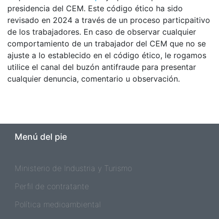
presidencia del CEM. Este código ético ha sido
revisado en 2024 a través de un proceso particpaitivo
de los trabajadores. En caso de observar cualquier
comportamiento de un trabajador del CEM que no se
ajuste a lo establecido en el código ético, le rogamos
utilice el canal del buzón antifraude para presentar
cualquier denuncia, comentario u observación.
Menú del pie
Ministerio de Industria y Turismo
Perfil de contratante
Política medioambiental