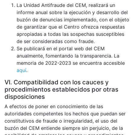
La Unidad Antifraude del CEM, realizará un
informe anual sobre la ejecución y desarrollo del
buzón de denuncias implementado, con el objeto
de garantizar que el Centro ofrezca respuestas
apropiadas a todas las sospechas susceptibles
de ser consideradas como fraude.
Se publicará en el portal web del CEM
anualmente, fomentando la transparencia. La
memoria de 2022-2023 se encuentra accesible
aquí
.
VI. Compatibilidad con los cauces y
procedimientos establecidos por otras
disposiciones
A efectos de poner en conocimiento de las
autoridades competentes los hechos que puedan ser
constitutivos de fraude o irregularidad, el uso del
buzón del CEM entiende siempre sin perjuicio, de la