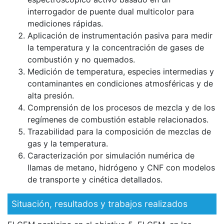
interrogador de puente dual multicolor para
mediciones rápidas.
Aplicación de instrumentación pasiva para medir
la temperatura y la concentración de gases de
combustión y no quemados.
Medición de temperatura, especies intermedias y
contaminantes en condiciones atmosféricas y de
alta presión.
Comprensión de los procesos de mezcla y de los
regímenes de combustión estable relacionados.
Trazabilidad para la composición de mezclas de
gas y la temperatura.
Caracterización por simulación numérica de
llamas de metano, hidrógeno y CNF con modelos
de transporte y cinética detallados.
Situación, resultados y trabajos realizados