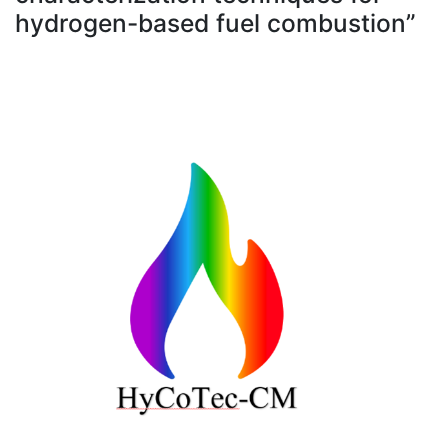
hydrogen-based fuel combustion”