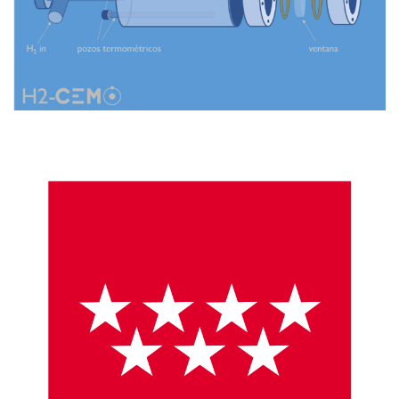
Imagen