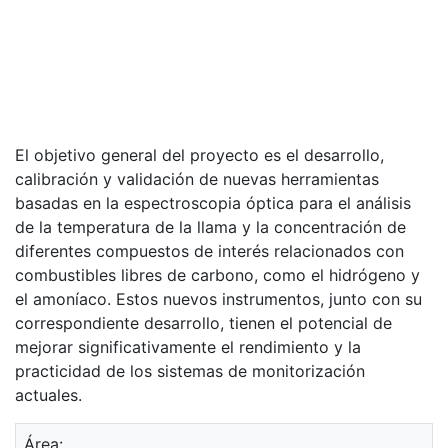
El objetivo general del proyecto es el desarrollo,
calibración y validación de nuevas herramientas
basadas en la espectroscopia óptica para el análisis
de la temperatura de la llama y la concentración de
diferentes compuestos de interés relacionados con
combustibles libres de carbono, como el hidrógeno y
el amoníaco. Estos nuevos instrumentos, junto con su
correspondiente desarrollo, tienen el potencial de
mejorar significativamente el rendimiento y la
practicidad de los sistemas de monitorización
actuales.
Área