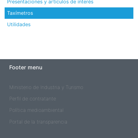
Presentaciones y artículos de interés
Taxímetros
Utilidades
Footer menu
Ministerio de Industria y Turismo
Perfil de contratante
Política medioambiental
Portal de la transparencia