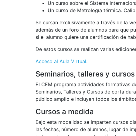
Un curso sobre el Sistema Internacion
Un curso de Metrología térmica. Cali
Se cursan exclusivamente a través de la we
además de un foro de alumnos para que pueda
si el alumno quiere una certificación de ha
De estos cursos se realizan varias edicione
Acceso al Aula Virtual.
Seminarios, talleres y cursos
El CEM programa actividades formativas de 
Seminarios, Talleres y Cursos de corta dura
público amplio e incluyen todos los ámbitos
Cursos a medida
Bajo esta modalidad se imparten cursos dise
las fechas, número de alumnos, lugar de imp