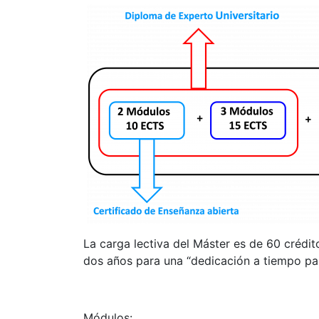
La carga lectiva del Máster es de 60 crédit
dos años para una “dedicación a tiempo par
Módulos: