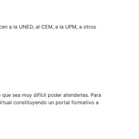
ecen a la UNED, al CEM, a la UPM, a otros
que sea muy difícil poder atenderlas. Para
Virtual constituyendo un portal formativo a