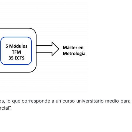
os, lo que corresponde a un curso universitario medio para
cial”.