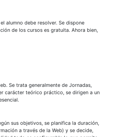
 el alumno debe resolver. Se dispone
ión de los cursos es gratuita. Ahora bien,
web. Se trata generalmente de Jornadas,
 carácter teórico práctico, se dirigen a un
esencial.
ún sus objetivos, se planifica la duración,
rmación a través de la Web) y se decide,