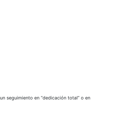
 un seguimiento en “dedicación total” o en