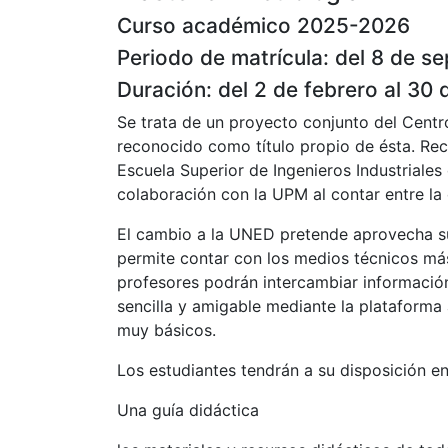
Curso académico 2025-2026
Periodo de matrícula: del 8 de s
Duración: del 2 de febrero al 3
Se trata de un proyecto conjunto del Cent
reconocido como título propio de ésta. Reco
Escuela Superior de Ingenieros Industriales
colaboración con la UPM al contar entre la
El cambio a la UNED pretende aprovecha sus
permite contar con los medios técnicos más 
profesores podrán intercambiar informació
sencilla y amigable mediante la plataforma
muy básicos.
Los estudiantes tendrán a su disposición en 
Una guía didáctica