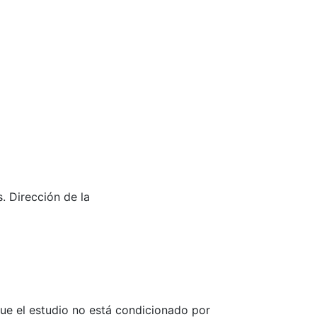
. Dirección de la
que el estudio no está condicionado por