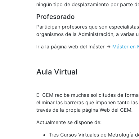
ningún tipo de desplazamiento por parte de 
Profesorado
Participan profesores que son especialista
organismos de la Administración, a varias 
Ir a la página web del máster ->
Máster en 
Aula Virtual
El CEM recibe muchas solicitudes de formac
eliminar las barreras que imponen tanto las
través de la propia página Web del CEM.
Actualmente se dispone de:
Tres Cursos Virtuales de Metrología d