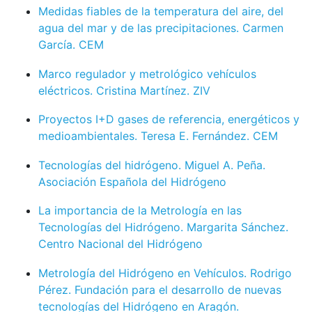
Medidas fiables de la temperatura del aire, del
agua del mar y de las precipitaciones. Carmen
García. CEM
Marco regulador y metrológico vehículos
eléctricos. Cristina Martínez. ZIV
Proyectos I+D gases de referencia, energéticos y
medioambientales. Teresa E. Fernández. CEM
Tecnologías del hidrógeno. Miguel A. Peña.
Asociación Española del Hidrógeno
La importancia de la Metrología en las
Tecnologías del Hidrógeno. Margarita Sánchez.
Centro Nacional del Hidrógeno
Metrología del Hidrógeno en Vehículos. Rodrigo
Pérez. Fundación para el desarrollo de nuevas
tecnologías del Hidrógeno en Aragón.