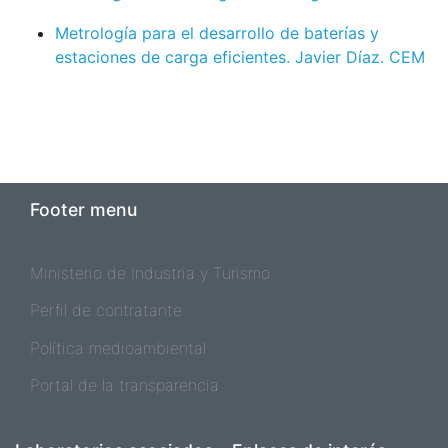
Metrología para el desarrollo de baterías y
estaciones de carga eficientes. Javier Díaz. CEM
Footer menu
Ministerio de Industria y Turismo
Perfil de contratante
Política medioambiental
Portal de la transparencia