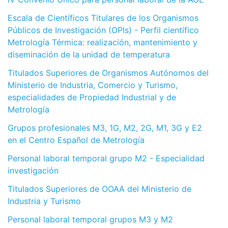
Escala de Científicos Titulares de los Organismos
Públicos de Investigación (OPIs) - Perfil científico
Metrología Térmica: realización, mantenimiento y
diseminación de la unidad de temperatura
Titulados Superiores de Organismos Autónomos del
Ministerio de Industria, Comercio y Turismo,
especialidades de Propiedad Industrial y de
Metrología
Grupos profesionales M3, 1G, M2, 2G, M1, 3G y E2
en el Centro Español de Metrología
Personal laboral temporal grupo M2 - Especialidad
investigación
Titulados Superiores de OOAA del Ministerio de
Industria y Turismo
Personal laboral temporal grupos M3 y M2