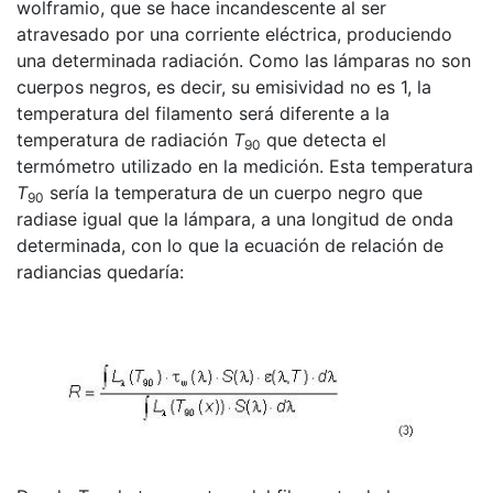
wolframio, que se hace incandescente al ser
atravesado por una corriente eléctrica, produciendo
una determinada radiación. Como las lámparas no son
cuerpos negros, es decir, su emisividad no es 1, la
temperatura del filamento será diferente a la
temperatura de radiación
T
que detecta el
90
termómetro utilizado en la medición. Esta temperatura
T
sería la temperatura de un cuerpo negro que
90
radiase igual que la lámpara, a una longitud de onda
determinada, con lo que la ecuación de relación de
radiancias quedaría: