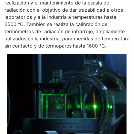
realización y el mantenimiento de la escala de
radiación con el objetivo de dar trazabilidad a otros
laboratorios y a la industria a temperaturas hasta
2500 °C. También se realiza la calibración de
termómetros de radiación de infrarrojo, ampliamente
utilizados en la industria, para medidas de temperatura
sin contacto y de termopares hasta 1600 ºC.