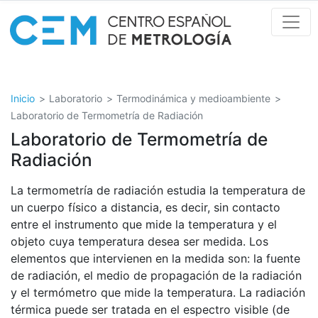
Pasar
al
contenido
principal
Inicio
Laboratorio
Termodinámica y medioambiente
Laboratorio de Termometría de Radiación
Laboratorio de Termometría de
Radiación
La termometría de radiación estudia la temperatura de
un cuerpo físico a distancia, es decir, sin contacto
entre el instrumento que mide la temperatura y el
objeto cuya temperatura desea ser medida. Los
elementos que intervienen en la medida son: la fuente
de radiación, el medio de propagación de la radiación
y el termómetro que mide la temperatura. La radiación
térmica puede ser tratada en el espectro visible (de