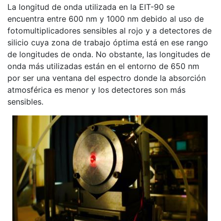
La longitud de onda utilizada en la EIT-90 se
encuentra entre 600 nm y 1000 nm debido al uso de
fotomultiplicadores sensibles al rojo y a detectores de
silicio cuya zona de trabajo óptima está en ese rango
de longitudes de onda. No obstante, las longitudes de
onda más utilizadas están en el entorno de 650 nm
por ser una ventana del espectro donde la absorción
atmosférica es menor y los detectores son más
sensibles.