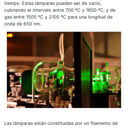
tiempo. Estas lámparas pueden ser de vacío,
cubriendo el intervalo entre 700 ºC y 1600 ºC, y de
gas entre 1500 ºC y 2100 ºC para una longitud de
onda de 650 nm.
Las lámparas están constituidas por un filamento de