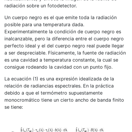
radiación sobre un fotodetector.
Un cuerpo negro es el que emite toda la radiación
posible para una temperatura dada.
Experimentalmente la condición de cuerpo negro es
inalcanzable, pero la diferencia entre el cuerpo negro
perfecto ideal y el del cuerpo negro real puede llegar
a ser despreciable. Físicamente, la fuente de radiación
es una cavidad a temperatura constante, la cual se
consigue rodeando la cavidad con un punto fijo.
La ecuación (1) es una expresión idealizada de la
relación de radiancias espectrales. En la práctica
debido a que el termómetro supuestamente
monocromático tiene un cierto ancho de banda finito
se tiene: