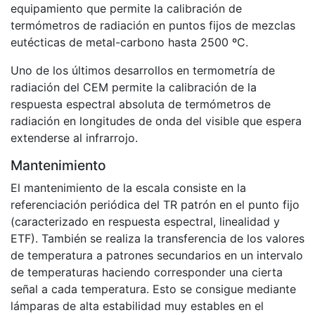
equipamiento que permite la calibración de
termómetros de radiación en puntos fijos de mezclas
eutécticas de metal-carbono hasta 2500 ºC.
Uno de los últimos desarrollos en termometría de
radiación del CEM permite la calibración de la
respuesta espectral absoluta de termómetros de
radiación en longitudes de onda del visible que espera
extenderse al infrarrojo.
Mantenimiento
El mantenimiento de la escala consiste en la
referenciación periódica del TR patrón en el punto fijo
(caracterizado en respuesta espectral, linealidad y
ETF). También se realiza la transferencia de los valores
de temperatura a patrones secundarios en un intervalo
de temperaturas haciendo corresponder una cierta
señal a cada temperatura. Esto se consigue mediante
lámparas de alta estabilidad muy estables en el