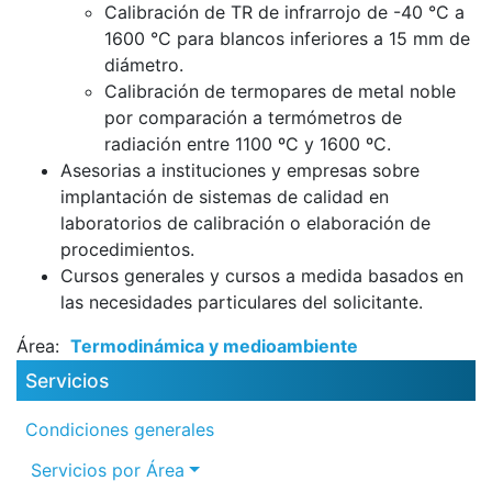
Calibración de TR de infrarrojo de -40 °C a
1600 °C para blancos inferiores a 15 mm de
diámetro.
Calibración de termopares de metal noble
por comparación a termómetros de
radiación entre 1100 ºC y 1600 ºC.
Asesorias a instituciones y empresas sobre
implantación de sistemas de calidad en
laboratorios de calibración o elaboración de
procedimientos.
Cursos generales y cursos a medida basados en
las necesidades particulares del solicitante.
Área
Termodinámica y medioambiente
Servicios
Condiciones generales
Servicios por Área