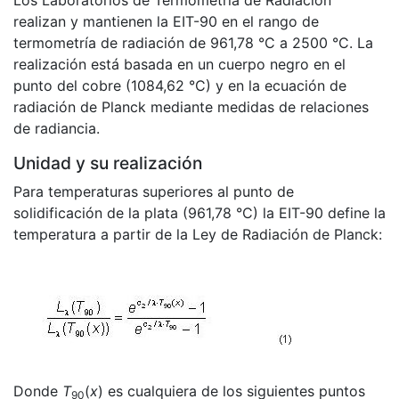
Los Laboratorios de Termometría de Radiación
realizan y mantienen la EIT-90 en el rango de
termometría de radiación de 961,78 °C a 2500 °C. La
realización está basada en un cuerpo negro en el
punto del cobre (1084,62 °C) y en la ecuación de
radiación de Planck mediante medidas de relaciones
de radiancia.
Unidad y su realización
Para temperaturas superiores al punto de
solidificación de la plata (961,78 °C) la EIT-90 define la
temperatura a partir de la Ley de Radiación de Planck:
Donde
T
(
x
) es cualquiera de los siguientes puntos
90