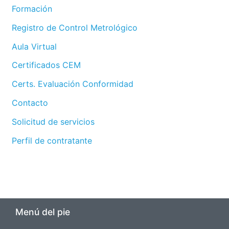
Formación
Registro de Control Metrológico
Aula Virtual
Certificados CEM
Certs. Evaluación Conformidad
Contacto
Solicitud de servicios
Perfil de contratante
Menú del pie