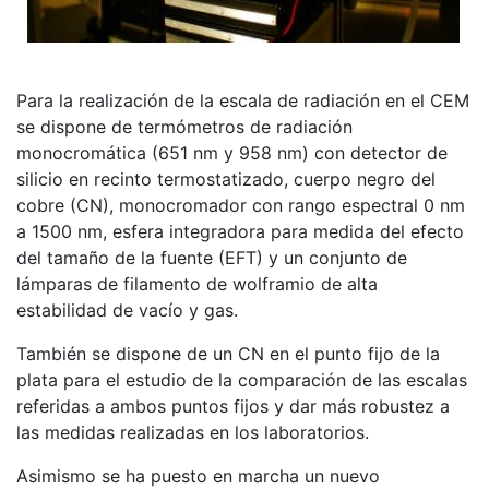
Para la realización de la escala de radiación en el CEM
se dispone de termómetros de radiación
monocromática (651 nm y 958 nm) con detector de
silicio en recinto termostatizado, cuerpo negro del
cobre (CN), monocromador con rango espectral 0 nm
a 1500 nm, esfera integradora para medida del efecto
del tamaño de la fuente (EFT) y un conjunto de
lámparas de filamento de wolframio de alta
estabilidad de vacío y gas.
También se dispone de un CN en el punto fijo de la
plata para el estudio de la comparación de las escalas
referidas a ambos puntos fijos y dar más robustez a
las medidas realizadas en los laboratorios.
Asimismo se ha puesto en marcha un nuevo