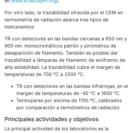
en
www.kcdb.bipm.org
).
Por otro lado, la trazabilidad ofrecida por el CEM en
termometría de radiación abarca tres tipos de
instrumentos:
TR con detectores en las bandas cercanas a 650 nm y
900 nm: monocromáticos patrón y pirómetros de
desaparición de filamento. También es posible dar
trazabilidad a lámparas de filamento de wolframio de
alta estabilidad. La trazabilidad cubre el margen de
temperaturas de 700 °C a 2500 °C.
TR con detectores en las bandas infrarrojas, en el
margen de temperaturas de -40 °C a 1600 °C.
Termopares por encima de 1100 ºC, calibrados
por comparación a termómetros de radiación.
Principales actividades y objetivos
La principal actividad de los laboratorios es la