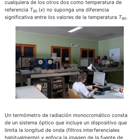
cualquiera de los otros dos como temperatura de
referencia
T
(
x
) no suponga una diferencia
90
significativa entre los valores de la temperatura
T
.
90
Un termómetro de radiación monocromático consta
de un sistema óptico que incluye un dispositivo que
limita la longitud de onda (filtros interferenciales
habitualmente) y enfoca la imagen de la fuente de