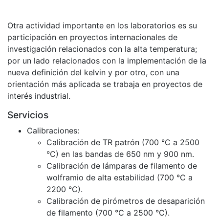
Otra actividad importante en los laboratorios es su
participación en proyectos internacionales de
investigación relacionados con la alta temperatura;
por un lado relacionados con la implementación de la
nueva definición del kelvin y por otro, con una
orientación más aplicada se trabaja en proyectos de
interés industrial.
Servicios
Calibraciones:
Calibración de TR patrón (700 °C a 2500
°C) en las bandas de 650 nm y 900 nm.
Calibración de lámparas de filamento de
wolframio de alta estabilidad (700 °C a
2200 °C).
Calibración de pirómetros de desaparición
de filamento (700 °C a 2500 °C).