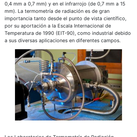
0,4 mm a 0,7 mm) y en el infrarrojo (de 0,7 mm a 15
mm). La termometría de radiación es de gran
importancia tanto desde el punto de vista científico,
por su aportación a la Escala Internacional de
Temperatura de 1990 (EIT-90), como industrial debido
a sus diversas aplicaciones en diferentes campos.