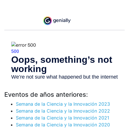
Eventos de años anteriores:
Semana de la Ciencia y la Innovación 2023
Semana de la Ciencia y la Innovación 2022
Semana de la Ciencia y la Innovación 2021
Semana de la Ciencia y la Innovación 2020