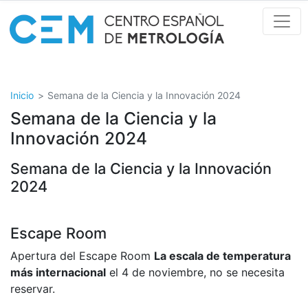
Pasar
al
contenido
principal
Inicio
Semana de la Ciencia y la Innovación 2024
Semana de la Ciencia y la
Innovación 2024
Semana de la Ciencia y la Innovación
2024
Escape Room
Apertura del Escape Room
La escala de temperatura
más internacional
el 4 de noviembre, no se necesita
reservar.