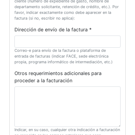
cliente (número de expediente de gasto, nombre de
departamento solicitante, retención de crédito, etc.). Por
favor, indicar exactamente como debe aparecer en la
factura (si no, escribir no aplica):
Dirección de envío de la factura *
Correo-e para envío de la factura o plataforma de
entrada de facturas (indicar FACE, sede electrónica
propia, programa informático de intermediación, etc.)
Otros requerimientos adicionales para
proceder a la facturación
Indicar, en su caso, cualquier otra indicación a facturación