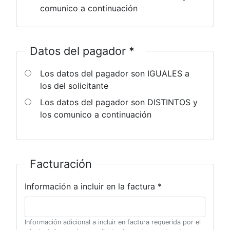
comunico a continuación
Datos del pagador *
Los datos del pagador son IGUALES a
los del solicitante
Los datos del pagador son DISTINTOS y
los comunico a continuación
Facturación
Información a incluir en la factura *
Información adicional a incluir en factura requerida por el