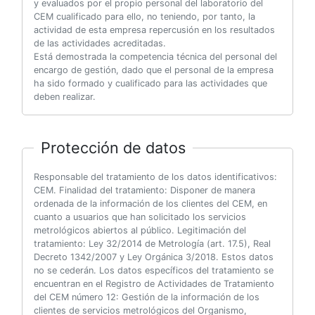
y evaluados por el propio personal del laboratorio del
CEM cualificado para ello, no teniendo, por tanto, la
actividad de esta empresa repercusión en los resultados
de las actividades acreditadas.
Está demostrada la competencia técnica del personal del
encargo de gestión, dado que el personal de la empresa
ha sido formado y cualificado para las actividades que
deben realizar.
Protección de datos
Responsable del tratamiento de los datos identificativos:
CEM. Finalidad del tratamiento: Disponer de manera
ordenada de la información de los clientes del CEM, en
cuanto a usuarios que han solicitado los servicios
metrológicos abiertos al público. Legitimación del
tratamiento: Ley 32/2014 de Metrología (art. 17.5), Real
Decreto 1342/2007 y Ley Orgánica 3/2018. Estos datos
no se cederán. Los datos específicos del tratamiento se
encuentran en el Registro de Actividades de Tratamiento
del CEM número 12: Gestión de la información de los
clientes de servicios metrológicos del Organismo,