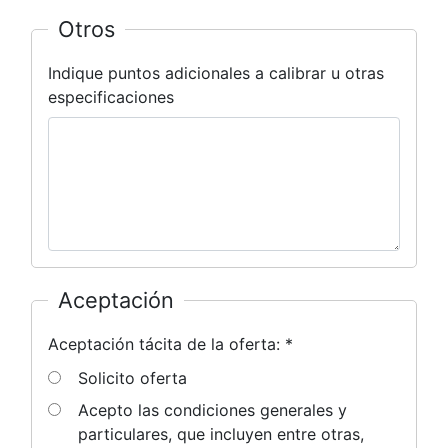
Otros
Indique puntos adicionales a calibrar u otras
especificaciones
Aceptación
Aceptación tácita de la oferta: *
Solicito oferta
Acepto las condiciones generales y
particulares, que incluyen entre otras,