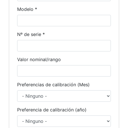
Modelo *
Nº de serie *
Valor nominal/rango
Preferencias de calibración (Mes)
Preferencia de calibración (año)