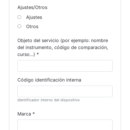
Ajustes/Otros
Ajustes
Otros
Objeto del servicio (por ejemplo: nombre
del instrumento, código de comparación,
curso…) *
Código identificación interna
Identificador interno del dispositivo
Marca *