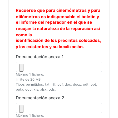
Recuerde que para cinemómetros y para
etilómetros es indispensable el boletín y
el informe del reparador en el que se
recojan la naturaleza de la reparación así
como la
identificación de los precintos colocados,
y los existentes y su localización.
Documentación anexa 1
Máximo 1 fichero.
límite de 20 MB.
Tipos permitidos: txt, rtf, pdf, doc, docx, odt, ppt,
pptx, odp, xls, xlsx, ods.
Documentación anexa 2
Máximo 1 fichero.