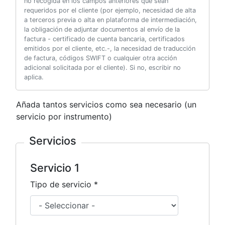
no recogida en los campos anteriores que sean
requeridos por el cliente (por ejemplo, necesidad de alta
a terceros previa o alta en plataforma de intermediación,
la obligación de adjuntar documentos al envío de la
factura - certificado de cuenta bancaria, certificados
emitidos por el cliente, etc.-, la necesidad de traducción
de factura, códigos SWIFT o cualquier otra acción
adicional solicitada por el cliente). Si no, escribir no
aplica.
Añada tantos servicios como sea necesario (un
servicio por instrumento)
Servicios
Servicio
Servicio 1
Tipo de servicio *
Tipo de servicio *