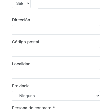
Tipo nif
Dirección
Código postal
Localidad
Provincia
Persona de contacto *