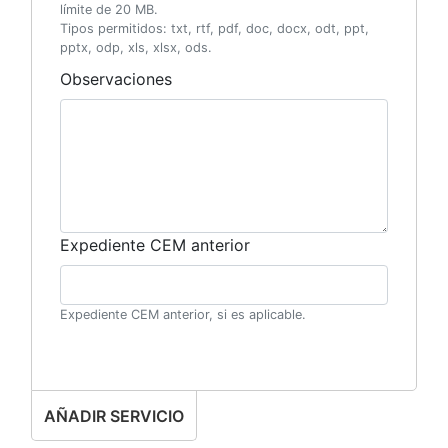
límite de 20 MB.
Tipos permitidos: txt, rtf, pdf, doc, docx, odt, ppt,
pptx, odp, xls, xlsx, ods.
Observaciones
Expediente CEM anterior
Expediente CEM anterior, si es aplicable.
AÑADIR SERVICIO