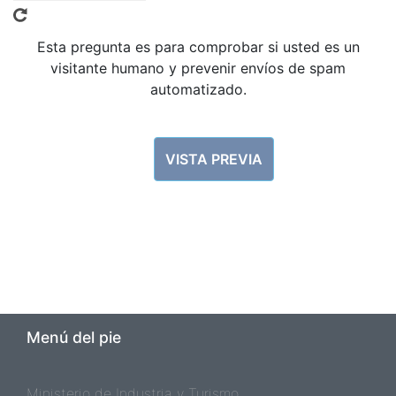
Esta pregunta es para comprobar si usted es un
visitante humano y prevenir envíos de spam
automatizado.
VISTA PREVIA
Menú del pie
Ministerio de Industria y Turismo