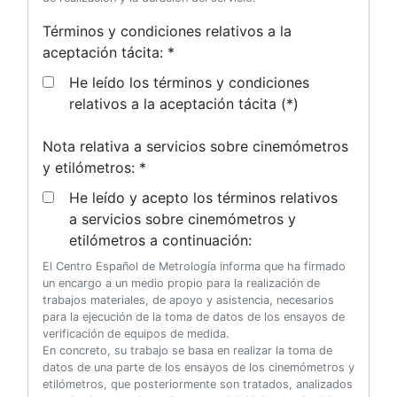
Términos y condiciones relativos a la
aceptación tácita: *
He leído los términos y condiciones
relativos a la aceptación tácita (*)
Nota relativa a servicios sobre cinemómetros
y etilómetros: *
He leído y acepto los términos relativos
a servicios sobre cinemómetros y
etilómetros a continuación:
El Centro Español de Metrología informa que ha firmado
un encargo a un medio propio para la realización de
trabajos materiales, de apoyo y asistencia, necesarios
para la ejecución de la toma de datos de los ensayos de
verificación de equipos de medida.
En concreto, su trabajo se basa en realizar la toma de
datos de una parte de los ensayos de los cinemómetros y
etilómetros, que posteriormente son tratados, analizados