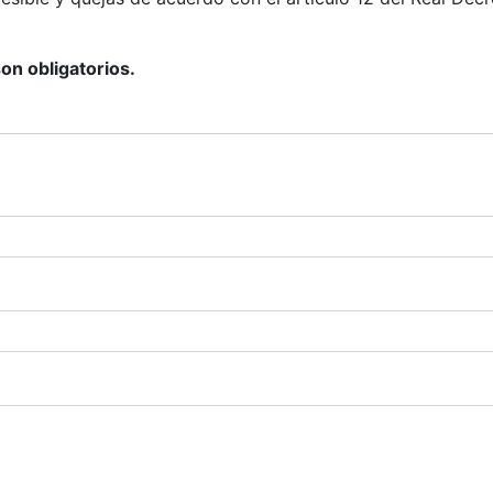
n obligatorios.