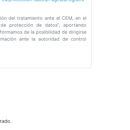
ción del tratamiento ante el CEM, en el
 de protección de datos", aportando
formamos de la posibilidad de dirigirse
amación ante la autoridad de control
zado.