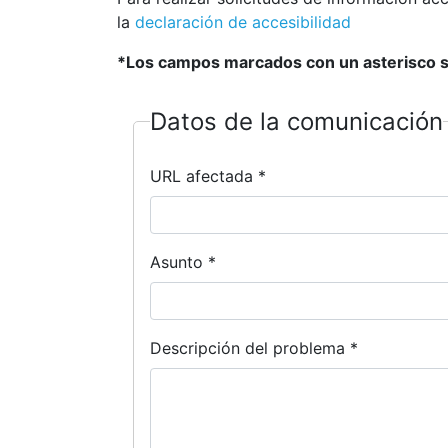
la
declaración de accesibilidad
*Los campos marcados con un asterisco so
Datos de la comunicación
URL afectada *
Asunto *
Descripción del problema *