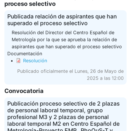
proceso selectivo
Publicada relación de aspirantes que han
superado el proceso selectivo
Resolución del Director del Centro Español de
Metrología por la que se aprueba la relación de
aspirantes que han superado el proceso selectivo
Documentación
Resolución
Publicado oficialmente el Lunes, 26 de Mayo de
2025 a las 12:00
Convocatoria
Publicación proceso selectivo de 2 plazas
de personal laboral temporal, grupo
profesional M3 y 2 plazas de personal
laboral temporal M2 en Centro Español de
Metrología-Proyecto EMP_ PhoQuS-T y