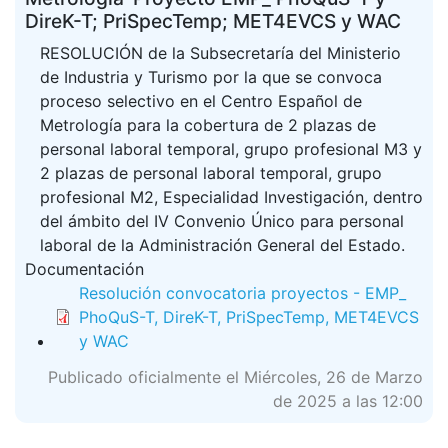
DireK-T; PriSpecTemp; MET4EVCS y WAC
RESOLUCIÓN de la Subsecretaría del Ministerio
de Industria y Turismo por la que se convoca
proceso selectivo en el Centro Español de
Metrología para la cobertura de 2 plazas de
personal laboral temporal, grupo profesional M3 y
2 plazas de personal laboral temporal, grupo
profesional M2, Especialidad Investigación, dentro
del ámbito del IV Convenio Único para personal
laboral de la Administración General del Estado.
Documentación
Resolución convocatoria proyectos - EMP_
PhoQuS-T, DireK-T, PriSpecTemp, MET4EVCS
y WAC
Publicado oficialmente el Miércoles, 26 de Marzo
de 2025 a las 12:00