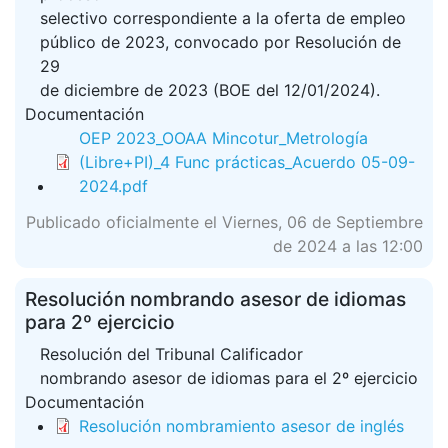
selectivo correspondiente a la oferta de empleo
público de 2023, convocado por Resolución de
29
de diciembre de 2023 (BOE del 12/01/2024).
Documentación
OEP 2023_OOAA Mincotur_Metrología
(Libre+PI)_4 Func prácticas_Acuerdo 05-09-
2024.pdf
Publicado oficialmente el Viernes, 06 de Septiembre
de 2024 a las 12:00
Resolución nombrando asesor de idiomas
para 2º ejercicio
Resolución del Tribunal Calificador
nombrando asesor de idiomas para el 2º ejercicio
Documentación
Resolución nombramiento asesor de inglés