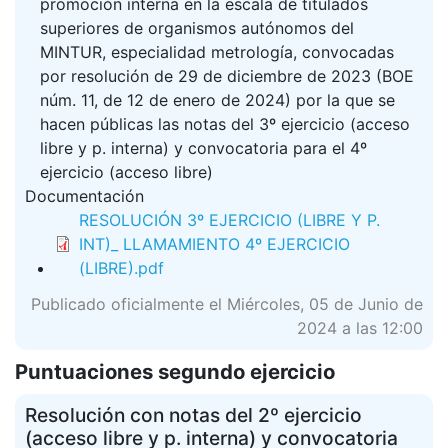
promoción interna en la escala de titulados
superiores de organismos autónomos del
MINTUR, especialidad metrología, convocadas
por resolución de 29 de diciembre de 2023 (BOE
núm. 11, de 12 de enero de 2024) por la que se
hacen públicas las notas del 3º ejercicio (acceso
libre y p. interna) y convocatoria para el 4º
ejercicio (acceso libre)
Documentación
RESOLUCIÓN 3º EJERCICIO (LIBRE Y P.
INT)_ LLAMAMIENTO 4º EJERCICIO
(LIBRE).pdf
Publicado oficialmente el Miércoles, 05 de Junio de
2024 a las 12:00
Puntuaciones segundo ejercicio
Resolución con notas del 2º ejercicio
(acceso libre y p. interna) y convocatoria