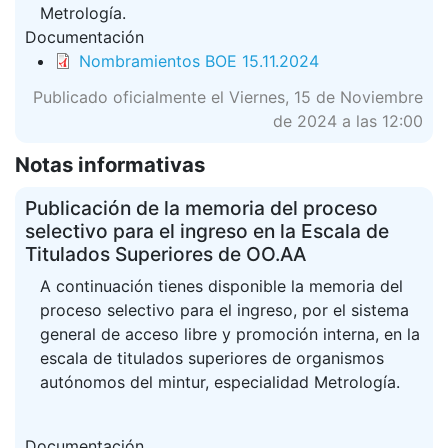
Metrología.
Documentación
Nombramientos BOE 15.11.2024
Publicado oficialmente el Viernes, 15 de Noviembre
de 2024 a las 12:00
Notas informativas
Publicación de la memoria del proceso
selectivo para el ingreso en la Escala de
Titulados Superiores de OO.AA
A continuación tienes disponible la memoria del
proceso selectivo para el ingreso, por el sistema
general de acceso libre y promoción interna, en la
escala de titulados superiores de organismos
autónomos del mintur, especialidad Metrología.
Documentación