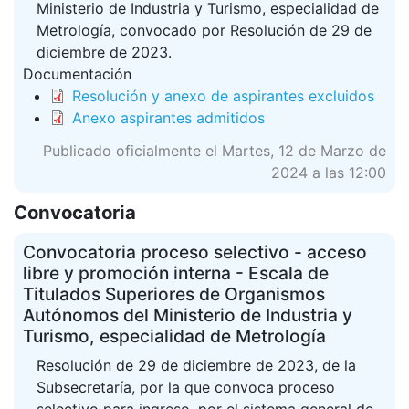
Ministerio de Industria y Turismo, especialidad de
Metrología, convocado por Resolución de 29 de
diciembre de 2023.
Documentación
Resolución y anexo de aspirantes excluidos
Anexo aspirantes admitidos
Publicado oficialmente el Martes, 12 de Marzo de
2024 a las 12:00
Convocatoria
Convocatoria proceso selectivo - acceso
libre y promoción interna - Escala de
Titulados Superiores de Organismos
Autónomos del Ministerio de Industria y
Turismo, especialidad de Metrología
Resolución de 29 de diciembre de 2023, de la
Subsecretaría, por la que convoca proceso