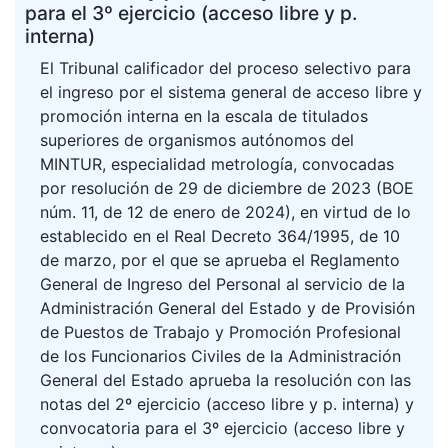
para el 3º ejercicio (acceso libre y p.
interna)
El Tribunal calificador del proceso selectivo para
el ingreso por el sistema general de acceso libre y
promoción interna en la escala de titulados
superiores de organismos autónomos del
MINTUR, especialidad metrología, convocadas
por resolución de 29 de diciembre de 2023 (BOE
núm. 11, de 12 de enero de 2024), en virtud de lo
establecido en el Real Decreto 364/1995, de 10
de marzo, por el que se aprueba el Reglamento
General de Ingreso del Personal al servicio de la
Administración General del Estado y de Provisión
de Puestos de Trabajo y Promoción Profesional
de los Funcionarios Civiles de la Administración
General del Estado aprueba la resolución con las
notas del 2º ejercicio (acceso libre y p. interna) y
convocatoria para el 3º ejercicio (acceso libre y