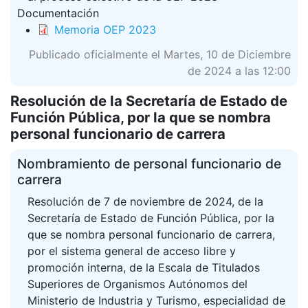
Documentación
Memoria OEP 2023
Publicado oficialmente el Martes, 10 de Diciembre
de 2024 a las 12:00
Resolución de la Secretaría de Estado de
Función Pública, por la que se nombra
personal funcionario de carrera
Nombramiento de personal funcionario de
carrera
Resolución de 7 de noviembre de 2024, de la
Secretaría de Estado de Función Pública, por la
que se nombra personal funcionario de carrera,
por el sistema general de acceso libre y
promoción interna, de la Escala de Titulados
Superiores de Organismos Autónomos del
Ministerio de Industria y Turismo, especialidad de