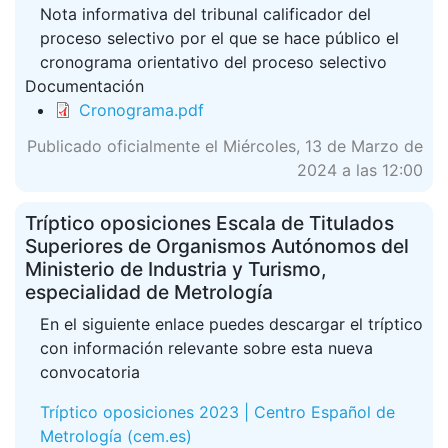
Nota informativa del tribunal calificador del
proceso selectivo por el que se hace público el
cronograma orientativo del proceso selectivo
Documentación
Cronograma.pdf
Publicado oficialmente el Miércoles, 13 de Marzo de
2024 a las 12:00
Tríptico oposiciones Escala de Titulados
Superiores de Organismos Autónomos del
Ministerio de Industria y Turismo,
especialidad de Metrología
En el siguiente enlace puedes descargar el tríptico
con información relevante sobre esta nueva
convocatoria
Tríptico oposiciones 2023 | Centro Español de
Metrología (cem.es)