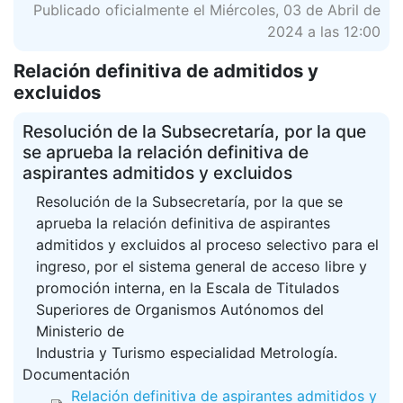
Publicado oficialmente el Miércoles, 03 de Abril de
2024 a las 12:00
Relación definitiva de admitidos y
excluidos
Resolución de la Subsecretaría, por la que
se aprueba la relación definitiva de
aspirantes admitidos y excluidos
Resolución de la Subsecretaría, por la que se
aprueba la relación definitiva de aspirantes
admitidos y excluidos al proceso selectivo para el
ingreso, por el sistema general de acceso libre y
promoción interna, en la Escala de Titulados
Superiores de Organismos Autónomos del
Ministerio de
Industria y Turismo especialidad Metrología.
Documentación
Relación definitiva de aspirantes admitidos y