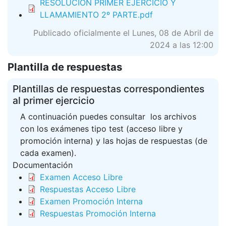
RESOLUCIÓN PRIMER EJERCICIO Y
LLAMAMIENTO 2º PARTE.pdf
Publicado oficialmente el Lunes, 08 de Abril de
2024 a las 12:00
Plantilla de respuestas
Plantillas de respuestas correspondientes
al primer ejercicio
A continuación puedes consultar los archivos
con los exámenes tipo test (acceso libre y
promoción interna) y las hojas de respuestas (de
cada examen).
Documentación
Examen Acceso Libre
Respuestas Acceso Libre
Examen Promoción Interna
Respuestas Promoción Interna