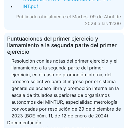
INT.pdf
Publicado oficialmente el Martes, 09 de Abril de
2024 a las 12:00
Puntuaciones del primer ejercicio y
llamamiento a la segunda parte del primer
ejercicio
Resolución con las notas del primer ejercicio y el
llamamiento a la segunda parte del primer
ejercicio, en el caso de promoción interna, del
proceso selectivo para el ingreso por el sistema
general de acceso libre y promoción interna en la
escala de titulados superiores de organismos
autónomos del MINTUR, especialidad metrología,
convocadas por resolución de 29 de diciembre de
2023 (BOE núm. 11, de 12 de enero de 2024).
Documentación