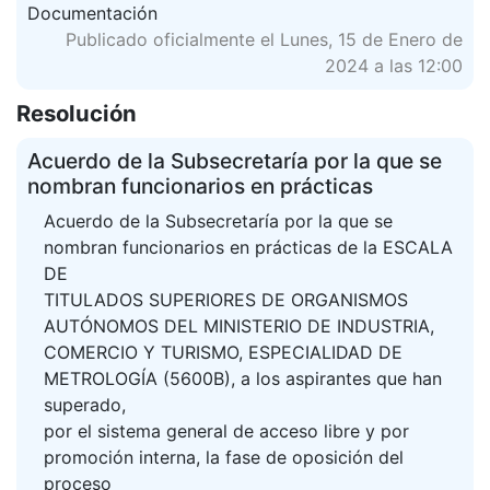
Documentación
Publicado oficialmente el Lunes, 15 de Enero de
2024 a las 12:00
Resolución
Acuerdo de la Subsecretaría por la que se
nombran funcionarios en prácticas
Acuerdo de la Subsecretaría por la que se
nombran funcionarios en prácticas de la ESCALA
DE
TITULADOS SUPERIORES DE ORGANISMOS
AUTÓNOMOS DEL MINISTERIO DE INDUSTRIA,
COMERCIO Y TURISMO, ESPECIALIDAD DE
METROLOGÍA (5600B), a los aspirantes que han
superado,
por el sistema general de acceso libre y por
promoción interna, la fase de oposición del
proceso