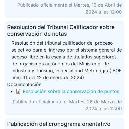
Publicado oficialmente el Martes, 16 de Abril de
2024 a las 12:00
Resolución del Tribunal Calificador sobre
conservación de notas
Resolución del tribunal calificador del proceso
selectivo para el ingreso por el sistema general de
acceso libre en la escala de titulados superiores
de organismos autónomos del Ministerio de
Industria y Turismo, especialidad Metrología ( BOE
núm. 11 del 12 de enero de 2024)
Documentación
Resolución sobre la conservación de puntos
Publicado oficialmente el Martes, 26 de Marzo de
2024 a las 12:00
Publicación del cronograma orientativo