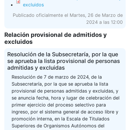
excluidos
Publicado oficialmente el Martes, 26 de Marzo de
2024 a las 12:00
Relación provisional de admitidos y
excluidos
Resolución de la Subsecretaría, por la que
se aprueba la lista provisional de personas
admitidas y excluidas
Resolución de 7 de marzo de 2024, de la
Subsecretaría, por la que se aprueba la lista
provisional de personas admitidas y excluidas, y
se anuncia fecha, hora y lugar de celebración del
primer ejercicio del proceso selectivo para
ingreso, por el sistema general de acceso libre y
promoción interna, en la Escala de Titulados
Superiores de Organismos Autónomos del