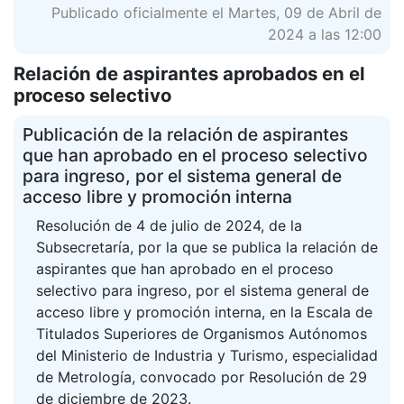
Publicado oficialmente el Martes, 09 de Abril de
2024 a las 12:00
Relación de aspirantes aprobados en el
proceso selectivo
Publicación de la relación de aspirantes
que han aprobado en el proceso selectivo
para ingreso, por el sistema general de
acceso libre y promoción interna
Resolución de 4 de julio de 2024, de la
Subsecretaría, por la que se publica la relación de
aspirantes que han aprobado en el proceso
selectivo para ingreso, por el sistema general de
acceso libre y promoción interna, en la Escala de
Titulados Superiores de Organismos Autónomos
del Ministerio de Industria y Turismo, especialidad
de Metrología, convocado por Resolución de 29
de diciembre de 2023.