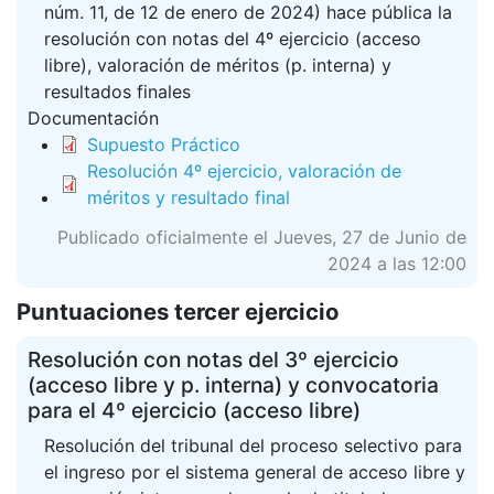
núm. 11, de 12 de enero de 2024) hace pública la
resolución con notas del 4º ejercicio (acceso
libre), valoración de méritos (p. interna) y
resultados finales
Documentación
Supuesto Práctico
Resolución 4º ejercicio, valoración de
méritos y resultado final
Publicado oficialmente el Jueves, 27 de Junio de
2024 a las 12:00
Puntuaciones tercer ejercicio
Resolución con notas del 3º ejercicio
(acceso libre y p. interna) y convocatoria
para el 4º ejercicio (acceso libre)
Resolución del tribunal del proceso selectivo para
el ingreso por el sistema general de acceso libre y