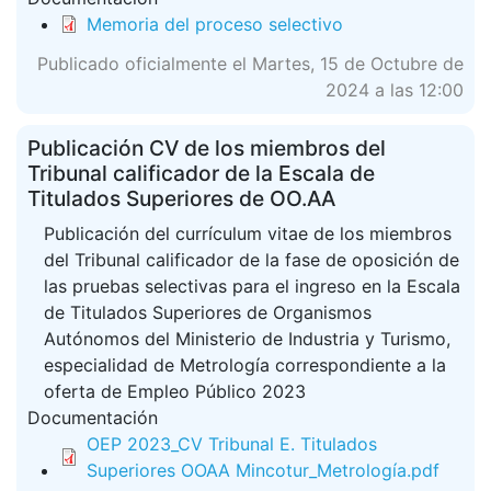
Memoria del proceso selectivo
Publicado oficialmente el Martes, 15 de Octubre de
2024 a las 12:00
Publicación CV de los miembros del
Tribunal calificador de la Escala de
Titulados Superiores de OO.AA
Publicación del currículum vitae de los miembros
del Tribunal calificador de la fase de oposición de
las pruebas selectivas para el ingreso en la Escala
de Titulados Superiores de Organismos
Autónomos del Ministerio de Industria y Turismo,
especialidad de Metrología correspondiente a la
oferta de Empleo Público 2023
Documentación
OEP 2023_CV Tribunal E. Titulados
Superiores OOAA Mincotur_Metrología.pdf