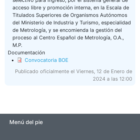
selectivo para ingreso, por el sistema general de
acceso libre y promoción interna, en la Escala de
Titulados Superiores de Organismos Autónomos
del Ministerio de Industria y Turismo, especialidad
de Metrología, y se encomienda la gestión del
proceso al Centro Español de Metrología, O.A.,
M.P.
Documentación
Convocatoria BOE
Publicado oficialmente el Viernes, 12 de Enero de
2024 a las 12:00
Menú del pie