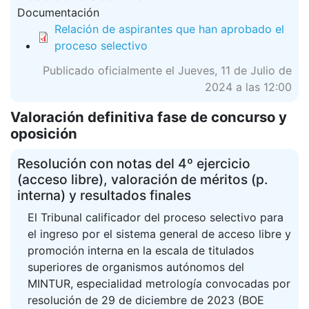
Documentación
Relación de aspirantes que han aprobado el
proceso selectivo
Publicado oficialmente el Jueves, 11 de Julio de
2024 a las 12:00
Valoración definitiva fase de concurso y
oposición
Resolución con notas del 4º ejercicio
(acceso libre), valoración de méritos (p.
interna) y resultados finales
El Tribunal calificador del proceso selectivo para
el ingreso por el sistema general de acceso libre y
promoción interna en la escala de titulados
superiores de organismos autónomos del
MINTUR, especialidad metrología convocadas por
resolución de 29 de diciembre de 2023 (BOE