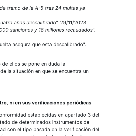
de tramo de la A-5 tras 24 multas ya
cuatro años descalibrado
”. 29/11/2023
.000 sanciones y 18 millones recaudados
".
uelta asegura que está descalibrado".
 de ellos se pone en duda la
 la situación en que se encuentra un
tro
,
ni en sus verificaciones periódicas
.
conformidad establecidas en apartado 3 del
Estado de determinados instrumentos de
 con el tipo basada en la verificación del