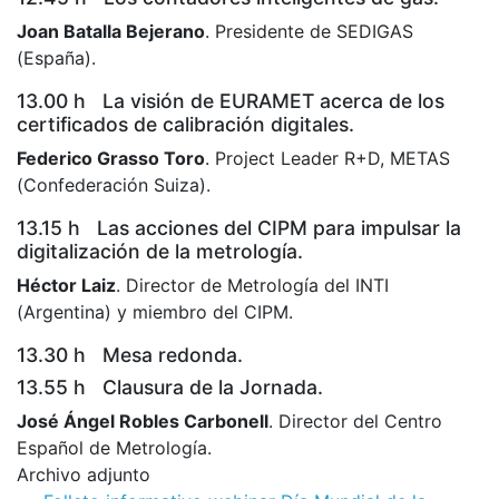
Joan Batalla Bejerano
. Presidente de SEDIGAS
(España).
13.00 h La visión de EURAMET acerca de los
certificados de calibración digitales.
Federico Grasso Toro
. Project Leader R+D, METAS
(Confederación Suiza).
13.15 h Las acciones del CIPM para impulsar la
digitalización de la metrología.
Héctor Laiz
. Director de Metrología del INTI
(Argentina) y miembro del CIPM.
13.30 h Mesa redonda.
13.55 h Clausura de la Jornada.
José Ángel Robles Carbonell
. Director del Centro
Español de Metrología.
Archivo adjunto