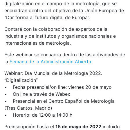
digitalización en el campo de la metrología, que se
encuadran dentro del objetivo de la Unión Europea de
"Dar forma al futuro digital de Europa".
Contará con la colaboración de expertos de la
industria y de institutos y organismos nacionales e
internacionales de metrología.
Este webinar se encuadra dentro de las actividades de
la
Semana de la Administración Abierta
.
Webinar: Día Mundial de la Metrología 2022.
“Digitalización”
• Fecha presencial/on line: viernes 20 de mayo
• On line a través de Webex
• Presencial en el Centro Español de Metrología
(Tres Cantos, Madrid)
• Horario: de 12:00 a 14:00 h
Preinscripción hasta el
15 de mayo de 2022
incluido